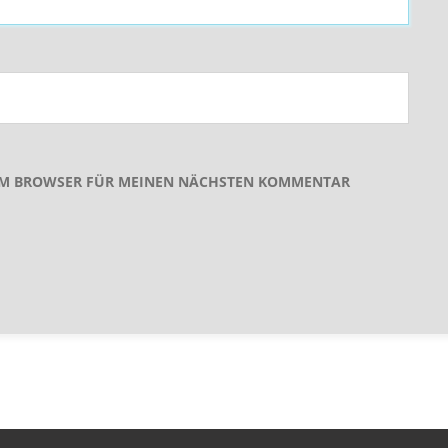
ESEM BROWSER FÜR MEINEN NÄCHSTEN KOMMENTAR