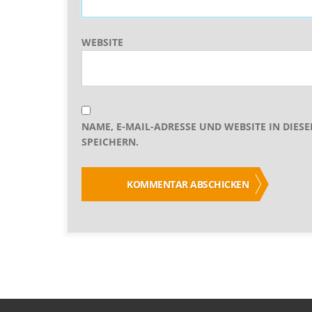
WEBSITE
NAME, E-MAIL-ADRESSE UND WEBSITE IN DI
SPEICHERN.