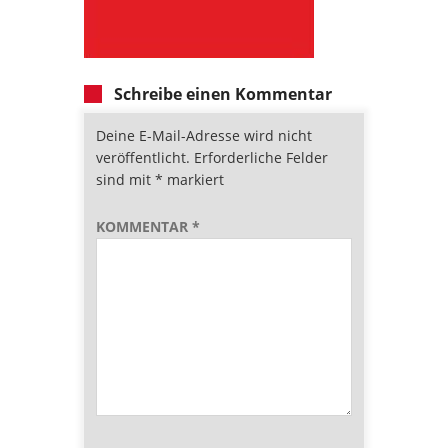
Schreibe einen Kommentar
Deine E-Mail-Adresse wird nicht
veröffentlicht.
Erforderliche Felder
sind mit
*
markiert
KOMMENTAR
*