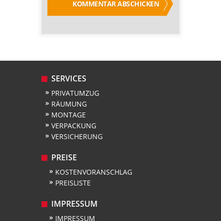
SERVICES
PRIVATUMZUG
RÄUMUNG
MONTAGE
VERPACKUNG
VERSICHERUNG
PREISE
KOSTENVORANSCHLAG
PREISLISTE
IMPRESSUM
IMPRESSUM