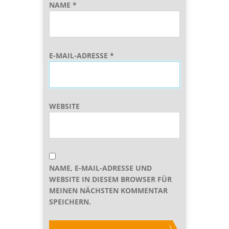
NAME
*
E-MAIL-ADRESSE
*
WEBSITE
NAME, E-MAIL-ADRESSE UND
WEBSITE IN DIESEM BROWSER FÜR
MEINEN NÄCHSTEN KOMMENTAR
SPEICHERN.